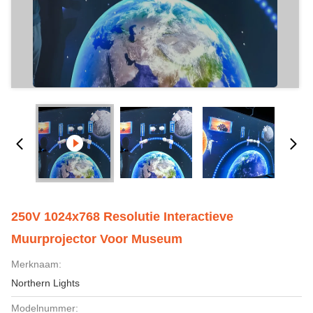
250V 1024x768 Resolutie Interactieve
Muurprojector Voor Museum
Merknaam:
Northern Lights
Modelnummer: