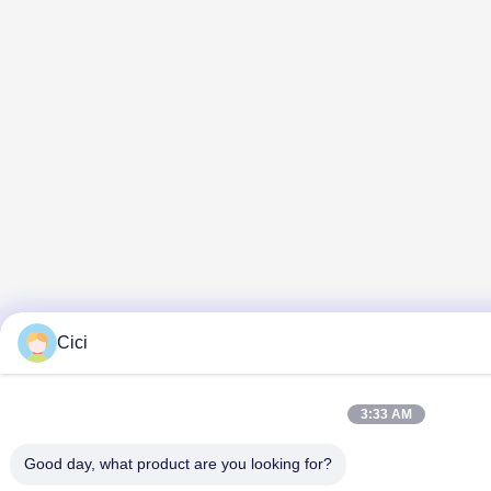
Cici
3:33 AM
Good day, what product are you looking for?