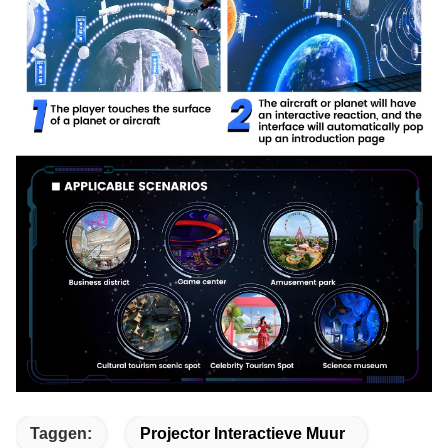
Taggen:
Projector Interactieve Muur