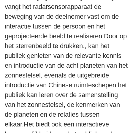
vangt het radarsensorapparaat de
beweging van de deelnemer vast om de
interactie tussen de persoon en het
geprojecteerde beeld te realiseren.Door op
het sterrenbeeld te drukken., kan het
publiek genieten van de relevante kennis
en introductie van de acht planeten van het
zonnestelsel, evenals de uitgebreide
introductie van Chinese ruimteschepen.het
publiek kan leren over de samenstelling
van het zonnestelsel, de kenmerken van
de planeten en de relaties tussen
elkaar,Het biedt ook een interactieve