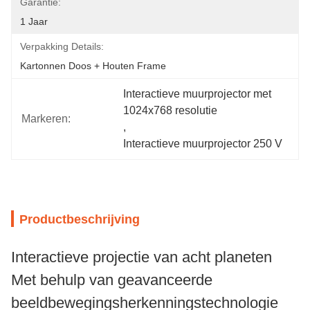
Garantie:
1 Jaar
Verpakking Details:
Kartonnen Doos + Houten Frame
Interactieve muurprojector met 
1024x768 resolutie
Markeren:
, 
Interactieve muurprojector 250 V
Productbeschrijving
Interactieve projectie van acht planeten
Met behulp van geavanceerde
beeldbewegingsherkenningstechnologie