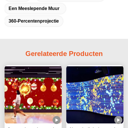
Een Meeslepende Muur
360-Percentenprojectie
Gerelateerde Producten