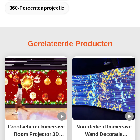
360-Percentenprojectie
Gerelateerde Producten
Grootscherm Immersive
Noorderlicht Immersive
Room Projector 3D
Wand Decoratie