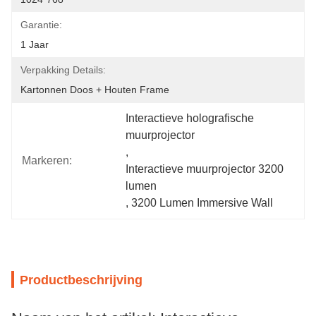
Garantie:
1 Jaar
Verpakking Details:
Kartonnen Doos + Houten Frame
Interactieve holografische 
muurprojector
, 
Markeren:
Interactieve muurprojector 3200 
lumen
, 
3200 Lumen Immersive Wall
Productbeschrijving