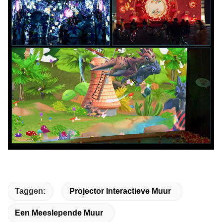
Taggen:
Projector Interactieve Muur
Een Meeslepende Muur