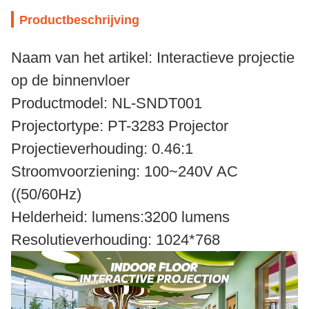
Productbeschrijving
Naam van het artikel: Interactieve projectie
op de binnenvloer
Productmodel: NL-SNDT001
Projectortype: PT-3283 Projector
Projectieverhouding: 0.46:1
Stroomvoorziening: 100~240V AC
((50/60Hz)
Helderheid: lumens:3200 lumens
Resolutieverhouding: 1024*768