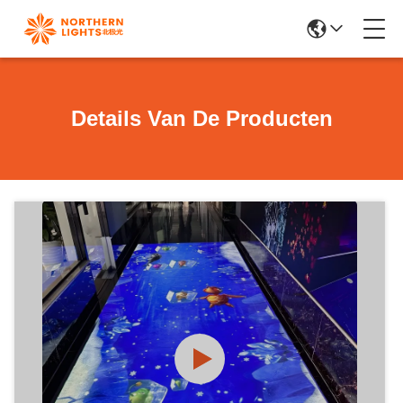
Details Van De Producten