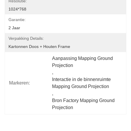
Resolutie:
1024*768
Garantie:
2 Jaar
Verpakking Details:
Kartonnen Doos + Houten Frame
Aanpassing Mapping Ground 
Projection
, 
Interactie in de binnenruimte 
Markeren:
Mapping Ground Projection
, 
Bron Factory Mapping Ground 
Projection