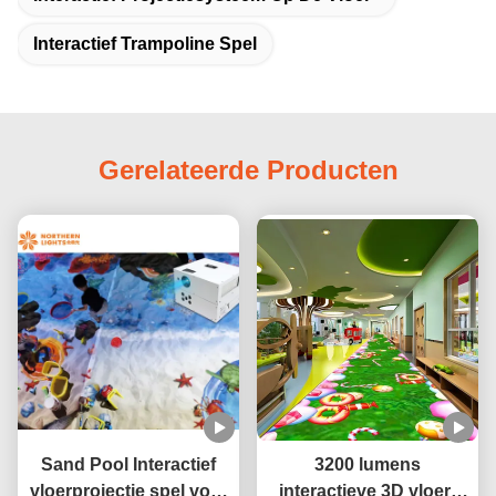
Interactief Trampoline Spel
Gerelateerde Producten
Sand Pool Interactief
3200 lumens
vloerprojectie spel voor
interactieve 3D vloer-