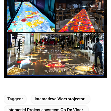
Taggen:
Interactieve Vloerprojector
Interactief Projectiesysteem Op De Vloer