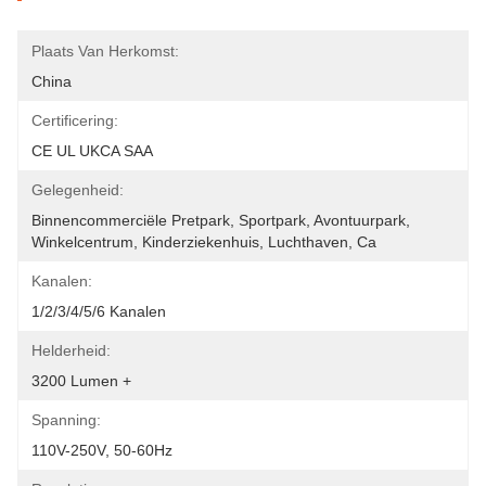
Plaats Van Herkomst:
China
Certificering:
CE UL UKCA SAA
Gelegenheid:
Binnencommerciële Pretpark, Sportpark, Avontuurpark, 
Winkelcentrum, Kinderziekenhuis, Luchthaven, Ca
Kanalen:
1/2/3/4/5/6 Kanalen
Helderheid:
3200 Lumen +
Spanning:
110V-250V, 50-60Hz