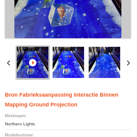
Bron Fabrieksaanpassing Interactie Binnen
Mapping Ground Projection
Merknaam:
Northern Lights
Modelnummer: