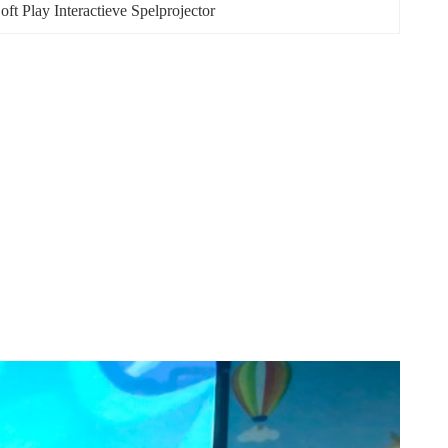
oft Play Interactieve Spelprojector