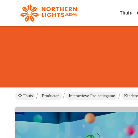
Thuis
Thuis
Producten
Interactieve Projectiegame
Kindere