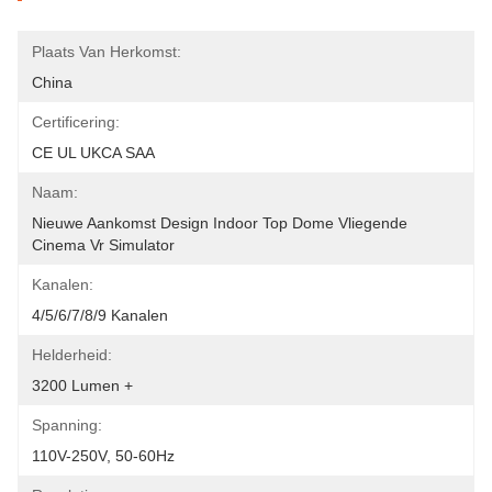
Plaats Van Herkomst:
China
Certificering:
CE UL UKCA SAA
Naam:
Nieuwe Aankomst Design Indoor Top Dome Vliegende 
Cinema Vr Simulator
Kanalen:
4/5/6/7/8/9 Kanalen
Helderheid:
3200 Lumen +
Spanning:
110V-250V, 50-60Hz