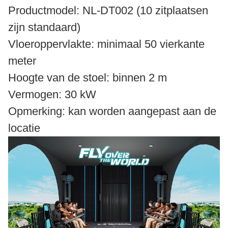
Productmodel: NL-DT002 (10 zitplaatsen
zijn standaard)
Vloeroppervlakte: minimaal 50 vierkante
meter
Hoogte van de stoel: binnen 2 m
Vermogen: 30 kW
Opmerking: kan worden aangepast aan de
locatie