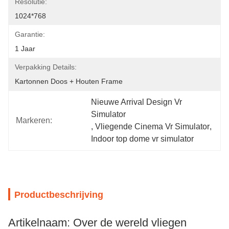
Resolutie:
1024*768
Garantie:
1 Jaar
Verpakking Details:
Kartonnen Doos + Houten Frame
Nieuwe Arrival Design Vr 
Simulator
Markeren:
, 
Vliegende Cinema Vr Simulator
, 
Indoor top dome vr simulator
Productbeschrijving
Artikelnaam: Over de wereld vliegen