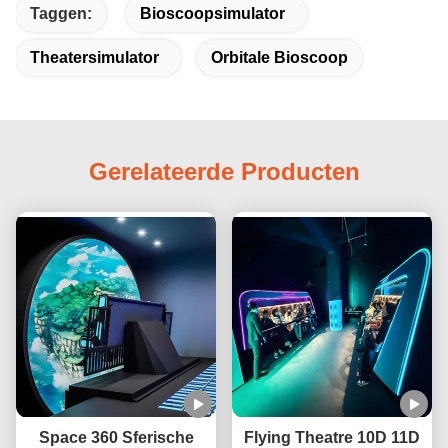
Taggen:
Bioscoopsimulator
Theatersimulator
Orbitale Bioscoop
Gerelateerde Producten
Space 360 Sferische
Flying Theatre 10D 11D