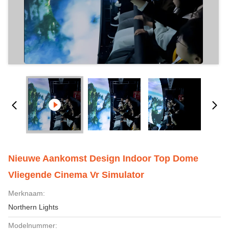
Nieuwe Aankomst Design Indoor Top Dome
Vliegende Cinema Vr Simulator
Merknaam:
Northern Lights
Modelnummer: