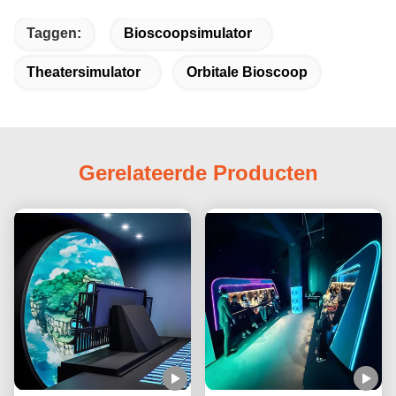
Taggen:
Bioscoopsimulator
Theatersimulator
Orbitale Bioscoop
Gerelateerde Producten