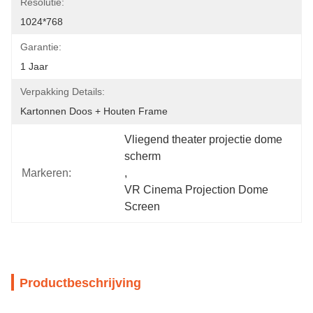
Resolutie:
1024*768
Garantie:
1 Jaar
Verpakking Details:
Kartonnen Doos + Houten Frame
Vliegend theater projectie dome 
scherm
Markeren:
, 
VR Cinema Projection Dome 
Screen
Productbeschrijving