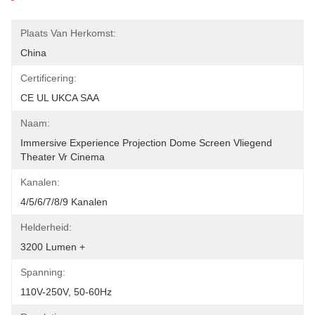
Plaats Van Herkomst:
China
Certificering:
CE UL UKCA SAA
Naam:
Immersive Experience Projection Dome Screen Vliegend 
Theater Vr Cinema
Kanalen:
4/5/6/7/8/9 Kanalen
Helderheid:
3200 Lumen +
Spanning:
110V-250V, 50-60Hz