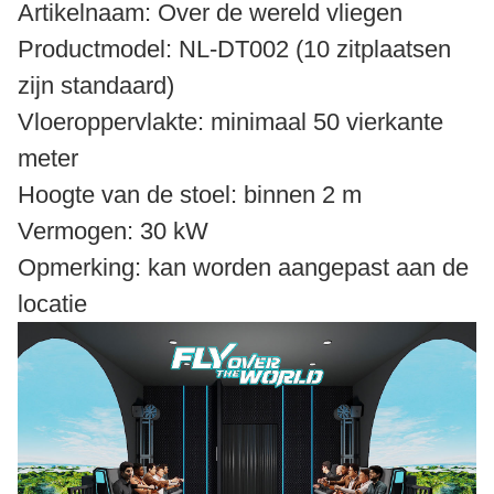
Artikelnaam: Over de wereld vliegen
Productmodel: NL-DT002 (10 zitplaatsen
zijn standaard)
Vloeroppervlakte: minimaal 50 vierkante
meter
Hoogte van de stoel: binnen 2 m
Vermogen: 30 kW
Opmerking: kan worden aangepast aan de
locatie