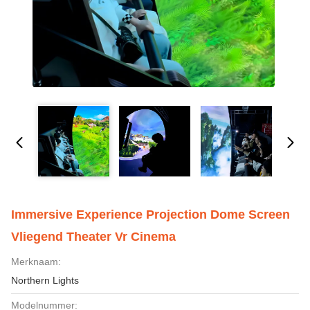
Immersive Experience Projection Dome Screen
Vliegend Theater Vr Cinema
Merknaam:
Northern Lights
Modelnummer: