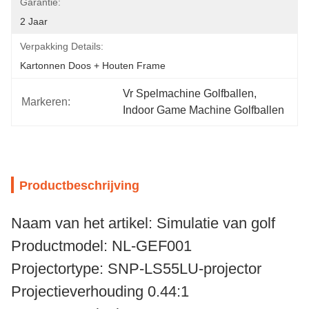
Garantie:
2 Jaar
Verpakking Details:
Kartonnen Doos + Houten Frame
Vr Spelmachine Golfballen
, 
Markeren:
Indoor Game Machine Golfballen
Productbeschrijving
Naam van het artikel: Simulatie van golf
Productmodel: NL-GEF001
Projectortype: SNP-LS55LU-projector
Projectieverhouding 0.44:1