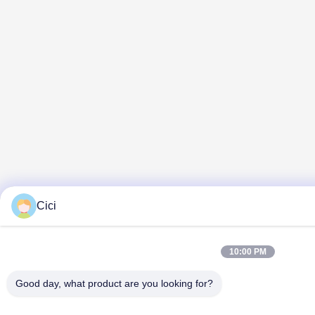
Cici
10:00 PM
Good day, what product are you looking for?