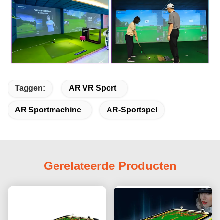
Taggen:
AR VR Sport
AR Sportmachine
AR-Sportspel
Gerelateerde Producten