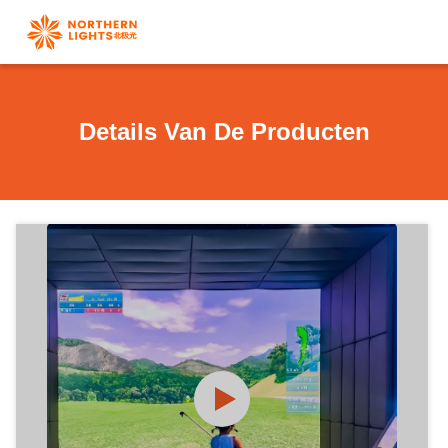
Details Van De Producten