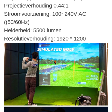
Projectieverhouding 0.44:1
Stroomvoorziening: 100~240V AC
((50/60Hz)
Helderheid: 5500 lumen
Resolutieverhouding: 1920 * 1200