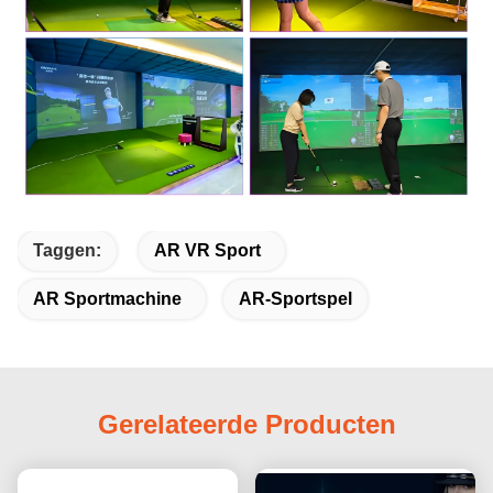
Taggen:
AR VR Sport
AR Sportmachine
AR-Sportspel
Gerelateerde Producten