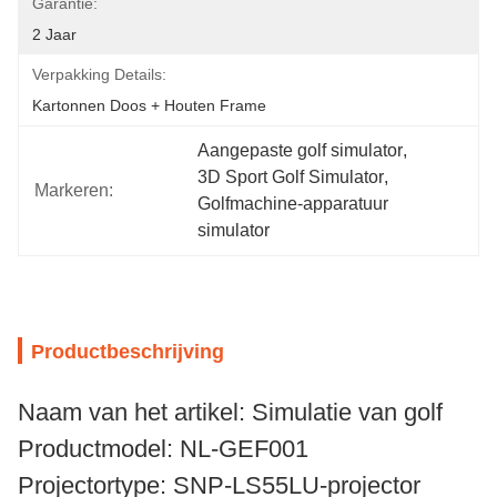
Garantie:
2 Jaar
Verpakking Details:
Kartonnen Doos + Houten Frame
Aangepaste golf simulator
, 
3D Sport Golf Simulator
, 
Markeren:
Golfmachine-apparatuur 
simulator
Productbeschrijving
Naam van het artikel: Simulatie van golf
Productmodel: NL-GEF001
Projectortype: SNP-LS55LU-projector