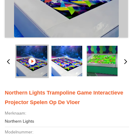
Northern Lights Trampoline Game Interactieve
Projector Spelen Op De Vloer
Merknaam:
Northern Lights
Modelnummer: