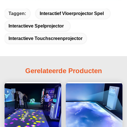
Taggen:
Interactief Vloerprojector Spel
Interactieve Spelprojector
Interactieve Touchscreenprojector
Gerelateerde Producten