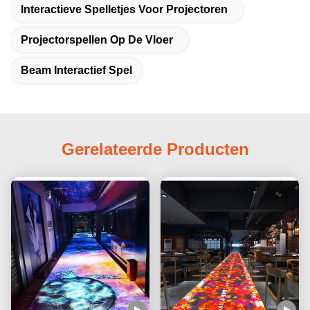
Interactieve Spelletjes Voor Projectoren
Projectorspellen Op De Vloer
Beam Interactief Spel
Gerelateerde Producten