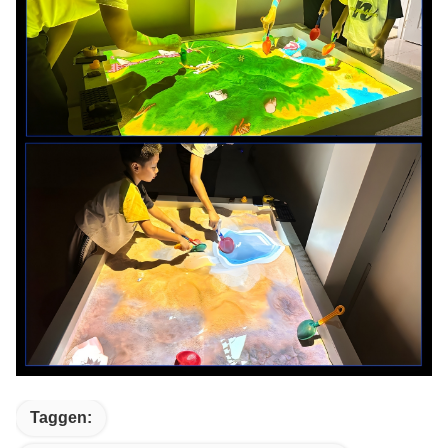
Taggen: