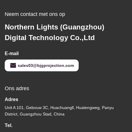
Neem contact met ons op
Northern Lights (Guangzhou)
Digital Technology Co.,Ltd
E-mail
sales03@bjgprojection.com
Ons adres
Adres
Unit A 101, Gebouw 3C, Huachuangll, Huatengweg, Panyu
District, Guangzhou Stad, China
Tel.