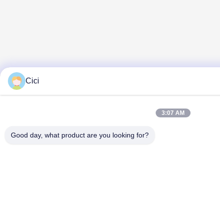
Cici
3:07 AM
Good day, what product are you looking for?