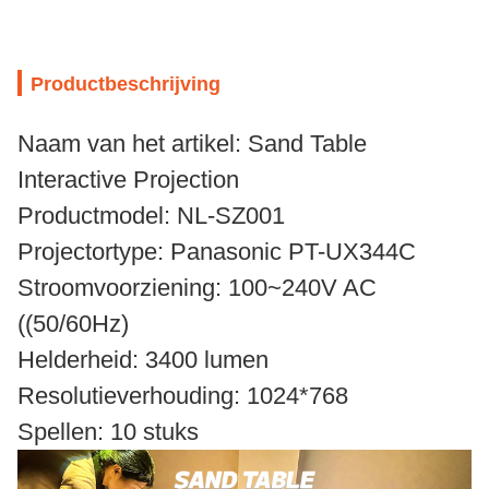
Productbeschrijving
Naam van het artikel: Sand Table
Interactive Projection
Productmodel: NL-SZ001
Projectortype: Panasonic PT-UX344C
Stroomvoorziening: 100~240V AC
((50/60Hz)
Helderheid: 3400 lumen
Resolutieverhouding: 1024*768
Spellen: 10 stuks