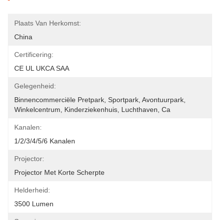
Plaats Van Herkomst:
China
Certificering:
CE UL UKCA SAA
Gelegenheid:
Binnencommerciële Pretpark, Sportpark, Avontuurpark, 
Winkelcentrum, Kinderziekenhuis, Luchthaven, Ca
Kanalen:
1/2/3/4/5/6 Kanalen
Projector:
Projector Met Korte Scherpte
Helderheid:
3500 Lumen