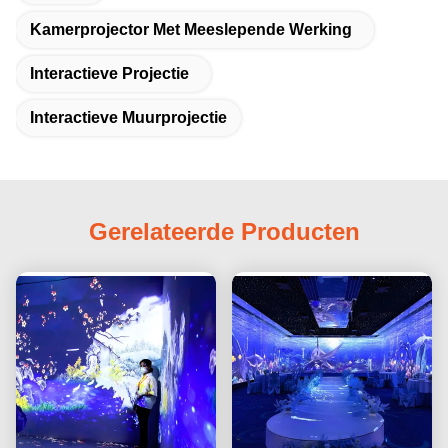
Kamerprojector Met Meeslepende Werking
Interactieve Projectie
Interactieve Muurprojectie
Gerelateerde Producten