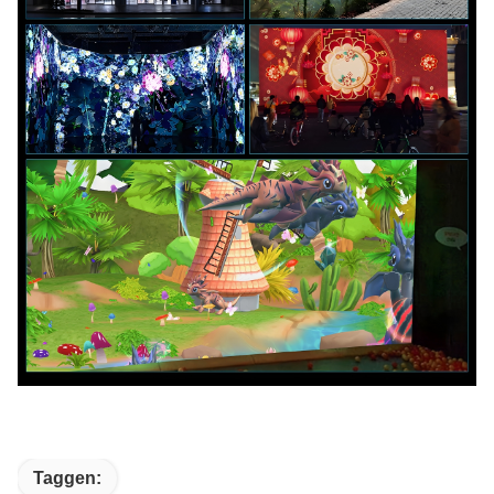
Taggen: