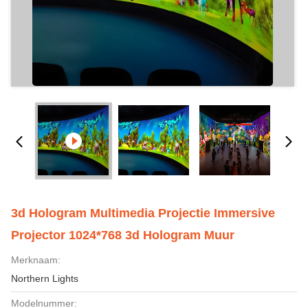
3d Hologram Multimedia Projectie Immersive
Projector 1024*768 3d Hologram Muur
Merknaam:
Northern Lights
Modelnummer: