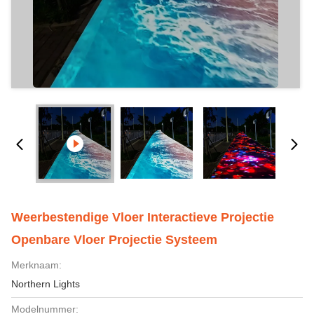
Weerbestendige Vloer Interactieve Projectie
Openbare Vloer Projectie Systeem
Merknaam:
Northern Lights
Modelnummer: