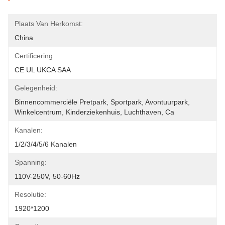
Plaats Van Herkomst:
China
Certificering:
CE UL UKCA SAA
Gelegenheid:
Binnencommerciële Pretpark, Sportpark, Avontuurpark, 
Winkelcentrum, Kinderziekenhuis, Luchthaven, Ca
Kanalen:
1/2/3/4/5/6 Kanalen
Spanning:
110V-250V, 50-60Hz
Resolutie:
1920*1200