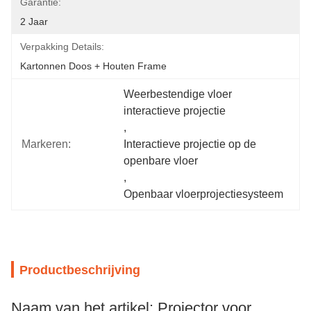
Garantie:
2 Jaar
Verpakking Details:
Kartonnen Doos + Houten Frame
Weerbestendige vloer 
interactieve projectie
, 
Markeren:
Interactieve projectie op de 
openbare vloer
, 
Openbaar vloerprojectiesysteem
Productbeschrijving
Naam van het artikel: Projector voor