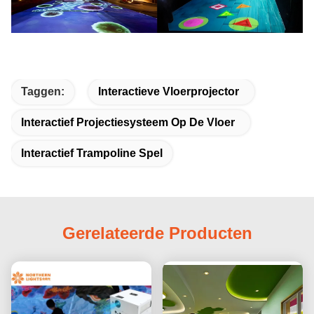
Taggen:
Interactieve Vloerprojector
Interactief Projectiesysteem Op De Vloer
Interactief Trampoline Spel
Gerelateerde Producten