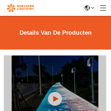
Details Van De Producten