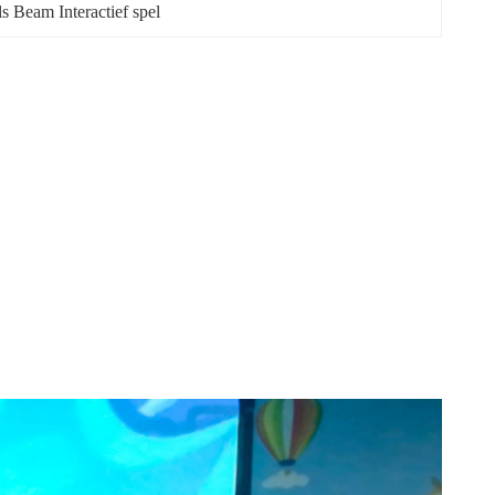
s Beam Interactief spel