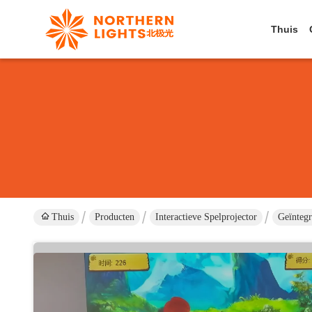
Thuis
Thuis
Producten
Interactieve Spelprojector
Geïntegr