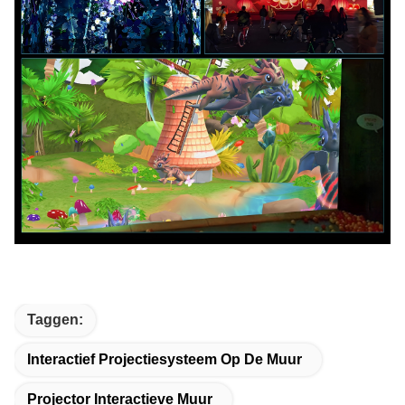
Taggen:
Interactief Projectiesysteem Op De Muur
Projector Interactieve Muur