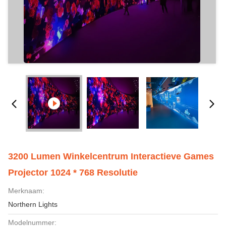
3200 Lumen Winkelcentrum Interactieve Games
Projector 1024 * 768 Resolutie
Merknaam:
Northern Lights
Modelnummer: