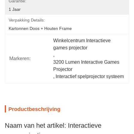
Garantie:
1 Jaar
Verpakking Details:
Kartonnen Doos + Houten Frame
Winkelcentrum Interactieve 
games projector
, 
Markeren:
3200 Lumen Interactive Games 
Projector
, 
Interactief spelprojector systeem
Productbeschrijving
Naam van het artikel: Interactieve