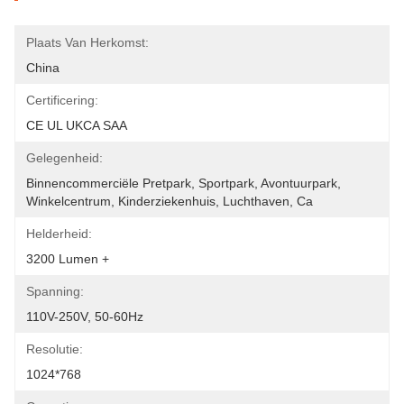
Plaats Van Herkomst:
China
Certificering:
CE UL UKCA SAA
Gelegenheid:
Binnencommerciële Pretpark, Sportpark, Avontuurpark, 
Winkelcentrum, Kinderziekenhuis, Luchthaven, Ca
Helderheid:
3200 Lumen +
Spanning:
110V-250V, 50-60Hz
Resolutie:
1024*768