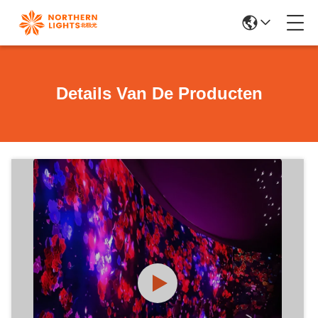
Details Van De Producten