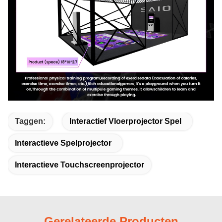
Taggen:
Interactief Vloerprojector Spel
Interactieve Spelprojector
Interactieve Touchscreenprojector
Gerelateerde Producten