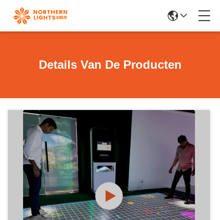
Details Van De Producten