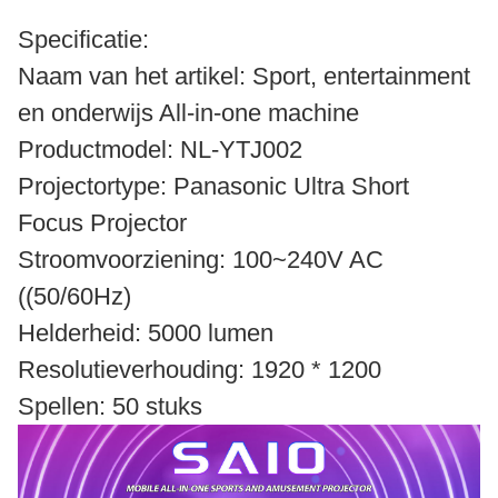
Specificatie:
Naam van het artikel: Sport, entertainment
en onderwijs All-in-one machine
Productmodel: NL-YTJ002
Projectortype: Panasonic Ultra Short
Focus Projector
Stroomvoorziening: 100~240V AC
((50/60Hz)
Helderheid: 5000 lumen
Resolutieverhouding: 1920 * 1200
Spellen: 50 stuks