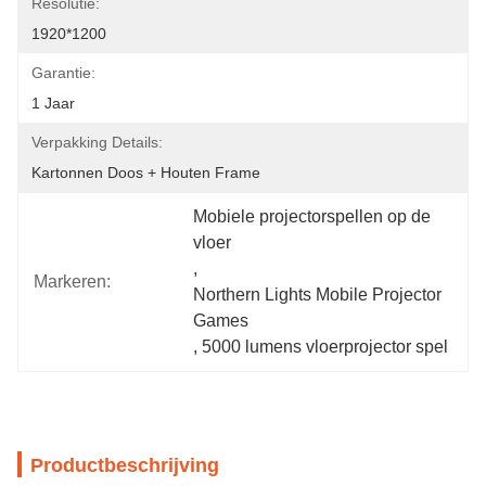
Resolutie:
1920*1200
Garantie:
1 Jaar
Verpakking Details:
Kartonnen Doos + Houten Frame
Mobiele projectorspellen op de 
vloer
, 
Markeren:
Northern Lights Mobile Projector 
Games
, 
5000 lumens vloerprojector spel
Productbeschrijving