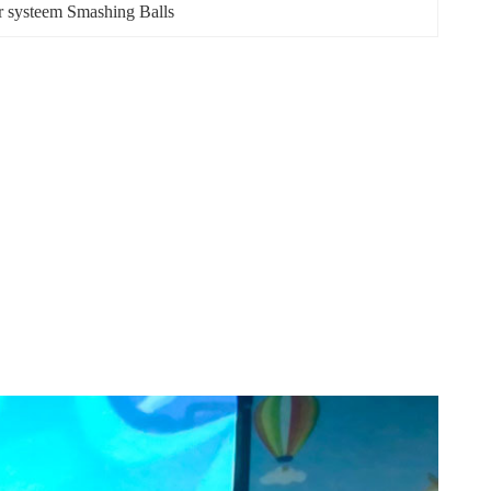
tor systeem Smashing Balls